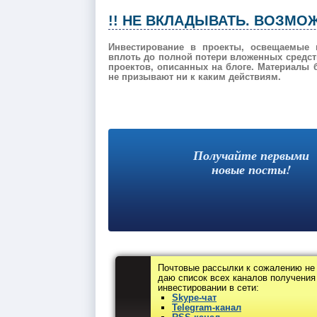
!! НЕ ВКЛАДЫВАТЬ. ВОЗМОЖ
Инвестирование в проекты, освещаемые 
вплоть до полной потери вложенных средств
проектов, описанных на блоге. Материалы
не призывают ни к каким действиям.
Получайте первыми
новые посты!
Почтовые рассылки к сожалению не
даю список всех каналов получения
инвестировании в сети:
Skype-чат
Telegram-канал