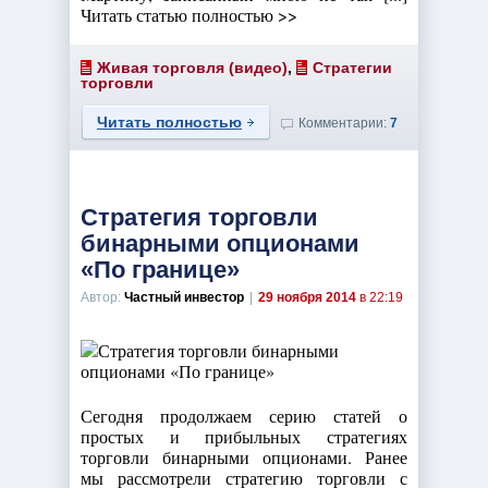
Читать статью полностью >>
Живая торговля (видео)
,
Стратегии
торговли
Читать полностью
Комментарии:
7
Стратегия торговли
бинарными опционами
«По границе»
Автор:
Частный инвестор
|
29 ноября 2014
в 22:19
Сегодня продолжаем серию статей о
простых и прибыльных стратегиях
торговли бинарными опционами. Ранее
мы рассмотрели стратегию торговли с