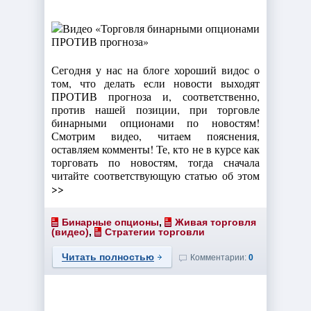
Сегодня у нас на блоге хороший видос о
том, что делать если новости выходят
ПРОТИВ прогноза и, соответственно,
против нашей позиции, при торговле
бинарными опционами по новостям!
Смотрим видео, читаем пояснения,
оставляем комменты! Те, кто не в курсе как
торговать по новостям, тогда сначала
читайте соответствующую статью об этом
>>
Бинарные опционы
,
Живая торговля
(видео)
,
Стратегии торговли
Читать полностью
Комментарии:
0