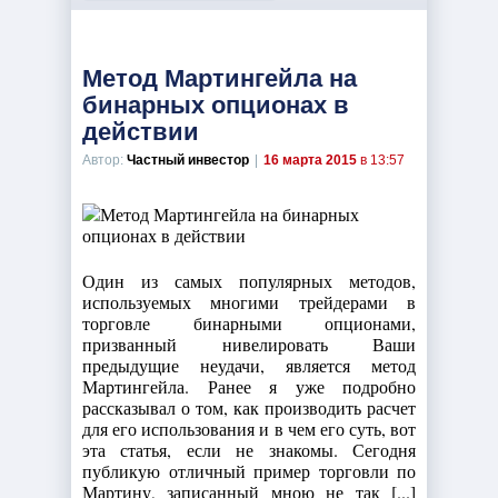
Метод Мартингейла на
бинарных опционах в
действии
Автор:
Частный инвестор
|
16 марта 2015
в 13:57
Один из самых популярных методов,
используемых многими трейдерами в
торговле бинарными опционами,
призванный нивелировать Ваши
предыдущие неудачи, является метод
Мартингейла. Ранее я уже подробно
рассказывал о том, как производить расчет
для его использования и в чем его суть, вот
эта статья, если не знакомы. Сегодня
публикую отличный пример торговли по
Мартину, записанный мною не так [...]