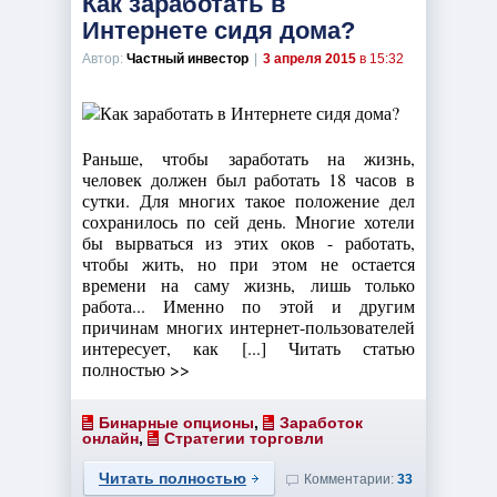
Как заработать в
Интернете сидя дома?
Автор:
Частный инвестор
|
3 апреля 2015
в 15:32
Раньше, чтобы заработать на жизнь,
человек должен был работать 18 часов в
сутки. Для многих такое положение дел
сохранилось по сей день. Многие хотели
бы вырваться из этих оков - работать,
чтобы жить, но при этом не остается
времени на саму жизнь, лишь только
работа... Именно по этой и другим
причинам многих интернет-пользователей
интересует, как [...] Читать статью
полностью >>
Бинарные опционы
,
Заработок
онлайн
,
Стратегии торговли
Читать полностью
Комментарии:
33