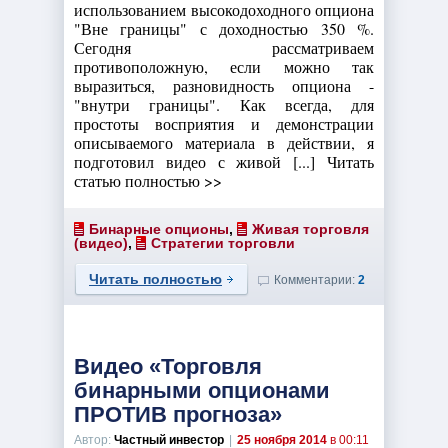
использованием высокодоходного опциона
"Вне границы" с доходностью 350 %.
Сегодня рассматриваем
противоположную, если можно так
выразиться, разновидность опциона -
"внутри границы". Как всегда, для
простоты восприятия и демонстрации
описываемого материала в действии, я
подготовил видео с живой [...] Читать
статью полностью >>
Бинарные опционы
,
Живая торговля
(видео)
,
Стратегии торговли
Читать полностью
Комментарии:
2
Видео «Торговля
бинарными опционами
ПРОТИВ прогноза»
Автор:
Частный инвестор
|
25 ноября 2014
в 00:11