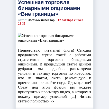
Успешная торговля
бинарными опционами
«Вне границы»
Автор:
Частный инвестор
|
12 октября 2014
в
18:33
Приветствую читателей блога! Сегодня
продолжаем серию статей с рабочими
стратегиями торговли бинарными
опционами. В предыдущей статье данной
рубрики мы подробно рассмотрели
условия и тактику торговли по новостям.
Кто не знаком, очень рекомендую к
прочтению - кликайте сюда. Идем дальше!
Сразу под этой фразой вы можете
приступить к просмотру видео, в котором я
покажу пример успешной [...] Читать
статью полностью >>