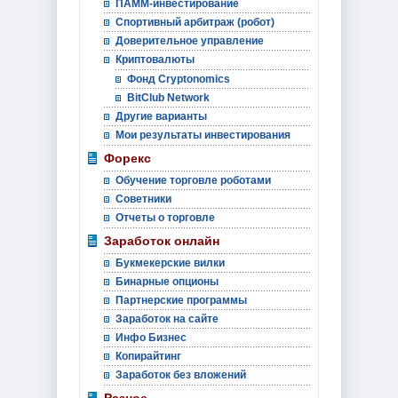
ПАММ-инвестирование
Спортивный арбитраж (робот)
Доверительное управление
Криптовалюты
Фонд Cryptonomics
BitClub Network
Другие варианты
Мои результаты инвестирования
Форекс
Обучение торговле роботами
Советники
Отчеты о торговле
Заработок онлайн
Букмекерские вилки
Бинарные опционы
Партнерские программы
Заработок на сайте
Инфо Бизнес
Копирайтинг
Заработок без вложений