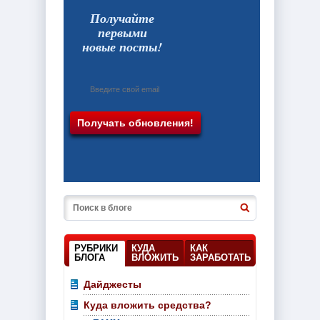
Получайте
первыми
новые посты!
РУБРИКИ
КУДА
КАК
БЛОГА
ВЛОЖИТЬ
ЗАРАБОТАТЬ
Дайджесты
Куда вложить средства?