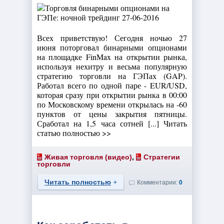
Всех приветствую! Сегодня ночью 27
июня поторговал бинарными опционами
на площадке FinMax на открытии рынка,
используя нехитру и весьма популярную
стратегию торговли на ГЭПах (GAP).
Работал всего по одной паре - EUR/USD,
которая сразу при открытии рынка в 00:00
по Московскому времени открылась на -60
пунктов от цены закрытия пятницы.
Сработал на 1,5 часа сотней [...] Читать
статью полностью >>
Живая торговля (видео)
,
Стратегии
торговли
Читать полностью
Комментарии:
0