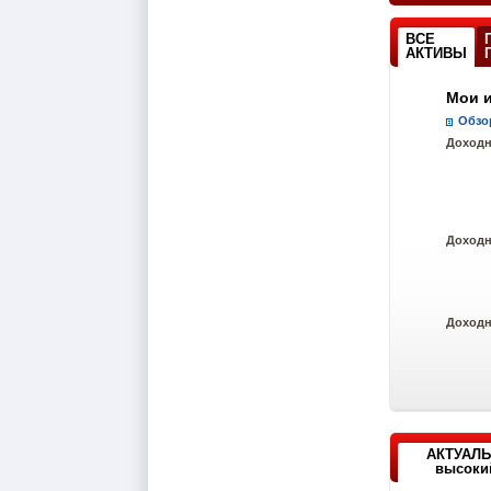
ВСЕ
АКТИВЫ
Мои 
Обзо
Доходн
Доход
Доход
АКТУАЛЬ
высокий