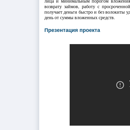
лица и минимальным порогом вложения
возврату займов, работу с просроченно
получает деньги быстро и без волокиты у
день от суммы вложенных средств.
Презентация проекта