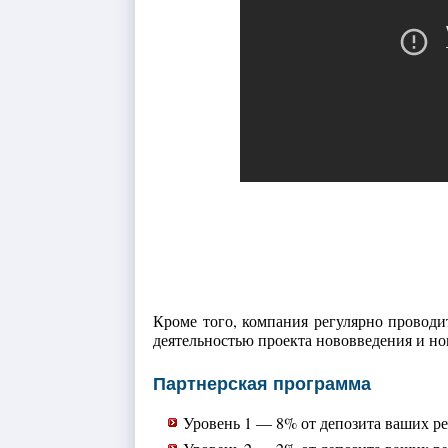
Кроме того, компания регулярно проводи
деятельностью проекта нововведения и но
Партнерская программа
Уровень 1 — 8% от депозита ваших р