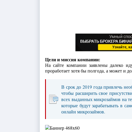
Цели и миссия компании:
На сайте компании заявлены далеко ид
проработает хотя бы полгода, а может и д
В срок до 2019 года привлечь не
чтобы расширить свое присутств
всех выданных микрозаймов на т
которые будут зарабатывать в с
онлайн микрозаймов.