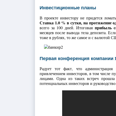
Инвестиционные планы
В проекте инвестору не придется ломать
Ставка 1.0 % в сутки, на протяжение о
прибыль с
всего за 100 дней. Итоговая
месяцев после вывода тела депозита. Есл
тоже в рублях, то же самое и с валютой 
Первая конференция компании 
Радует тот факт, что администрация 
привлечением инвесторов, в том числе п
лицами. Одна из таких встреч прошла
потенциальных инвесторов и руководство