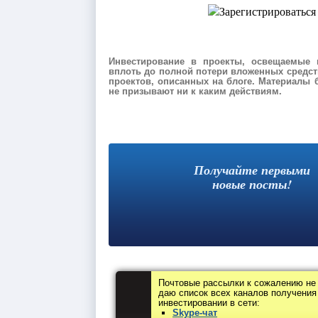
Инвестирование в проекты, освещаемые 
вплоть до полной потери вложенных средств
проектов, описанных на блоге. Материалы
не призывают ни к каким действиям.
Получайте первыми
новые посты!
Почтовые рассылки к сожалению не
даю список всех каналов получения
инвестировании в сети:
Skype-чат