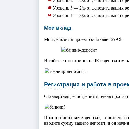
Уровень 2 — 2% от депозита ваших р
Уровень 3 — 2% от депозита ваших р
Уровень 4 — 3% от депозита ваших р
Мой вклад
Мой депозит в проект составляет 299 $.
И собственно скриншот ЛК с депозитом н
Регистрация и работа в прое
Стандартная регистрация и очень простой
Просто пополняете депозит, после чего 
вводите сумму вашего депозит, и он начина