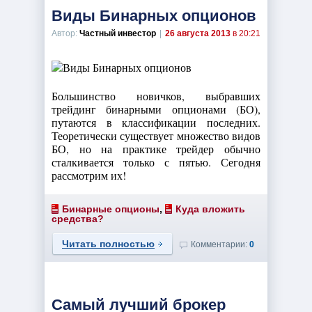
Виды Бинарных опционов
Автор:
Частный инвестор
|
26 августа 2013
в 20:21
Большинство новичков, выбравших
трейдинг бинарными опционами (БО),
путаются в классификации последних.
Теоретически существует множество видов
БО, но на практике трейдер обычно
сталкивается только с пятью. Сегодня
рассмотрим их!
Бинарные опционы
,
Куда вложить
средства?
Читать полностью
Комментарии:
0
Самый лучший брокер