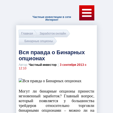
Частные инвестиции в сети
Интернет
Главная
Заработок онлайн
Бинарные опционы
Вся правда о Бинарных
опционах
Автор:
Частный инвестор
|
3 сентября 2013
в
12:10
Могут ли бинарные опционы принести
мгновенный заработок? Главный вопрос,
который появляется у большинства
трейдеров относительно торговли
бинарными опционами – можно ли на