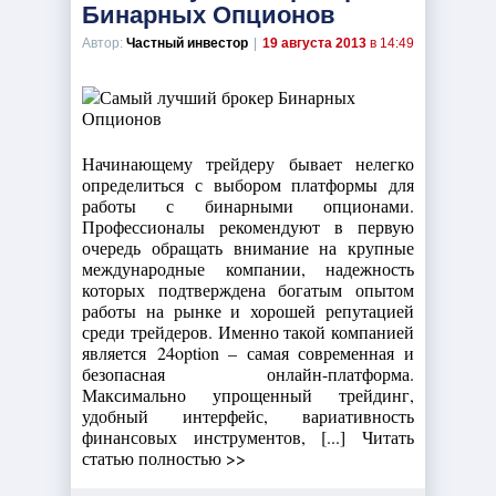
Бинарных Опционов
Автор:
Частный инвестор
|
19 августа 2013
в 14:49
Начинающему трейдеру бывает нелегко
определиться с выбором платформы для
работы с бинарными опционами.
Профессионалы рекомендуют в первую
очередь обращать внимание на крупные
международные компании, надежность
которых подтверждена богатым опытом
работы на рынке и хорошей репутацией
среди трейдеров. Именно такой компанией
является 24option – самая современная и
безопасная онлайн-платформа.
Максимально упрощенный трейдинг,
удобный интерфейс, вариативность
финансовых инструментов, [...] Читать
статью полностью >>