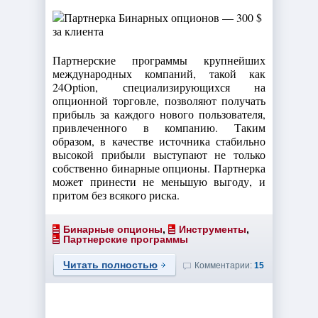
Партнерские программы крупнейших
международных компаний, такой как
24Option, специализирующихся на
опционной торговле, позволяют получать
прибыль за каждого нового пользователя,
привлеченного в компанию. Таким
образом, в качестве источника стабильно
высокой прибыли выступают не только
собственно бинарные опционы. Партнерка
может принести не меньшую выгоду, и
притом без всякого риска.
Бинарные опционы
,
Инструменты
,
Партнерские программы
Читать полностью
Комментарии:
15