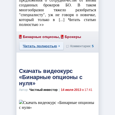
созданных брокеров БО. В таком
многообразии тяжело разобраться
"специалисту", уж не говоря о новичке,
который только в [...] Читать статью
полностью >>
Бинарные опционы
,
Брокеры
Читать полностью
Комментарии:
5
Скачать видеокурс
«Бинарные опционы с
нуля»
Автор:
Частный инвестор
|
14 июля 2013
в 17:41