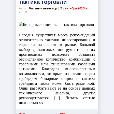
тактика торговли
Автор:
Частный инвестор
|
2 сентября 2013
в
23:19
Сегодня существует масса рекомендаций
относительно тактики инвестирования и
торговли на валютном рынке. Большой
выбор финансовых инструментов и их
производных позволяет создавать
бесчисленное количество комбинаций с
товарными или финансовыми базовыми
активами. Благодаря многочисленным
возможностям, которые открывают перед
трейдером бинарные опционы, тактика
трейдинга также может быть различной.
Одни разрабатывают ее на основе данных
технического анализа, другие
руководствуются [...] Читать статью
полностью >>