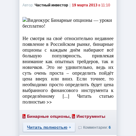
Автор:
Частный инвестор
|
19 марта 2013
в 11:10
Не смотря на своё относительно недавнее
появление в Российском рынке, бинарные
опционы с каждым днём набирают всё
большую популярность, привлекая
внимание как опытных трейдеров, так и
новичков. Это не удивительно, ведь их
суть очень проста – определить пойдёт
цена вверх или вниз. Если точнее, то
необходимо просто определить будет цена
выбранного финансового инструмента к
определённому [...] Читать статью
полностью >>
Бинарные опционы
,
Инструменты
Читать полностью
Комментарии:
6