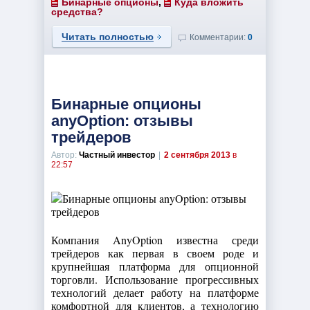
Бинарные опционы
,
Куда вложить
средства?
Читать полностью
Комментарии:
0
Бинарные опционы
anyOption: отзывы
трейдеров
Автор:
Частный инвестор
|
2 сентября 2013
в
22:57
Компания AnyOption известна среди
трейдеров как первая в своем роде и
крупнейшая платформа для опционной
торговли. Использование прогрессивных
технологий делает работу на платформе
комфортной для клиентов, а технологию