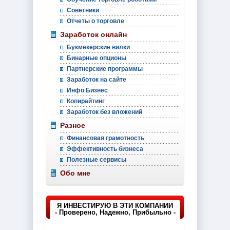
Советники
Отчеты о торговле
Заработок онлайн
Букмекерские вилки
Бинарные опционы
Партнерские программы
Заработок на сайте
Инфо Бизнес
Копирайтинг
Заработок без вложений
Разное
Финансовая грамотность
Эффективность бизнеса
Полезные сервисы
Обо мне
Я ИНВЕСТИРУЮ В ЭТИ КОМПАНИИ
- Проверено, Надежно, Прибыльно -