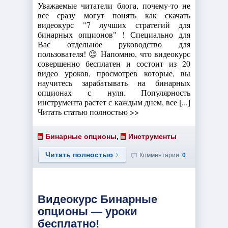
Уважаемые читатели блога, почему-то не
все сразу могут понять как скачать
видеокурс "7 лучших стратегий для
бинарных опционов" ! Специально для
Вас отдельное руководство для
пользователя! 😉 Напомню, что видеокурс
совершенно бесплатен и состоит из 20
видео уроков, просмотрев которые, вы
научитесь зарабатывать на бинарных
опционах с нуля. Популярность
инструмента растет с каждым днем, все [...]
Читать статью полностью >>
Бинарные опционы
,
Инструменты
Читать полностью
Комментарии:
0
Видеокурс Бинарные
опционы — уроки
бесплатно!