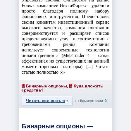
Forex с компанией ИнстаФорекс – удобно и
просто благодаря полному набору
финансовых инструментов. Предоставляя
своим клиентам инвестиционный сервис
высокого качества, компания постоянно
совершенствуется и расширяет список
предоставляемых услуг в соответствии с
требованиями рынка. Компания
использует современные технологии
онлайн-трейдинга (MetaTrader 4 – самая
эффективная из существующих на данный
момент торговых платформ). [...] Читать
статью полностью >>
Бинарные опционы
,
Куда вложить
средства?
Читать полностью
Комментарии:
0
Бинарные опционы —