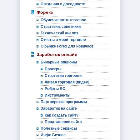
Сведения о доходности
Форекс
Обучение авто-торговле
Стратегии, советники
Технический анализ
Отчеты о моей торговле
О рынке Forex для новичков
Заработок онлайн
Бинарные опционы
Брокеры
Стратегии торговли
Живая торговля (видео)
Роботы БО
Инструменты
Партнерские программы
Заработок на сайте
Как создать сайт?
Продвижение сайта
Полезные сервисы
Инфо Бизнес