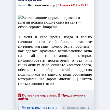
Автор:
Частный инвестор
|
19 июня 2017
в 15:17
У меня в свое время, когда я только
начинал вести свой блог, а так же
интернет-магазин, помню была проблема -
как сделать красивые всплывающие окна
на сайт, с помощью которых
информировать посетителей о тех или
иных акциях либо, если это касается блога,
обеспечить сбор email адресов
подписчиков на разного рода обучающие
материалы. Не даром многие [...] Читать
статью полностью >>
Полезные сервисы
,
Продвижение
сайта
Читать полностью
Комментарии:
1