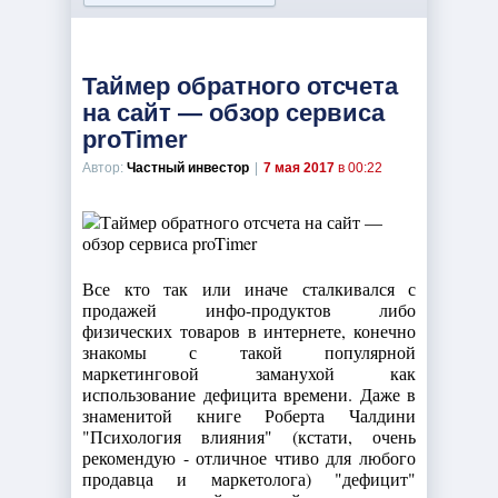
Таймер обратного отсчета
на сайт — обзор сервиса
proTimer
Автор:
Частный инвестор
|
7 мая 2017
в 00:22
Все кто так или иначе сталкивался с
продажей инфо-продуктов либо
физических товаров в интернете, конечно
знакомы с такой популярной
маркетинговой заманухой как
использование дефицита времени. Даже в
знаменитой книге Роберта Чалдини
"Психология влияния" (кстати, очень
рекомендую - отличное чтиво для любого
продавца и маркетолога) "дефицит"