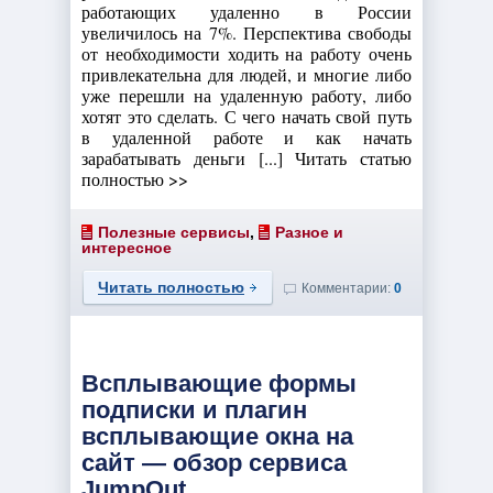
работающих удаленно в России
увеличилось на 7%. Перспектива свободы
от необходимости ходить на работу очень
привлекательна для людей, и многие либо
уже перешли на удаленную работу, либо
хотят это сделать. С чего начать свой путь
в удаленной работе и как начать
зарабатывать деньги [...] Читать статью
полностью >>
Полезные сервисы
,
Разное и
интересное
Читать полностью
Комментарии:
0
Всплывающие формы
подписки и плагин
всплывающие окна на
сайт — обзор сервиса
JumpOut