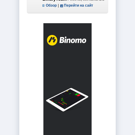
Обзор
|
Перейти на сайт