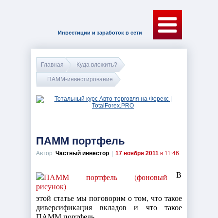
Инвестиции и заработок в сети
Главная
Куда вложить?
ПАММ-инвестирование
ПАММ портфель
Автор:
Частный инвестор
|
17 ноября 2011
в 11:46
В
этой статье мы поговорим о том, что такое
диверсификация вкладов и что такое
ПАММ портфель.