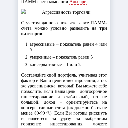
ПАММ-счета компании
Альпари
.
С учетом данного показателя все ПАММ-
три
счета можно условно разделить на
категории
:
агрессивные – показатель равен 4 или
5
умеренные – показатель равен 3
консервативные – 1 или 2
Составляйте свой портфель, учитывая этот
фактор и Ваши цели инвестирования, а так
же уровень риска, который Вы можете себе
позволить. Если Ваша цель – долгосрочное
инвестирование и стабильный, но не
большой, доход – ориентируйтесь на
консервативные счета (их должно быть не
менее 80-90 %). Если Вы готовы рискнуть
и надеетесь на удачу на выбранном
горизонте инвестирования, можете