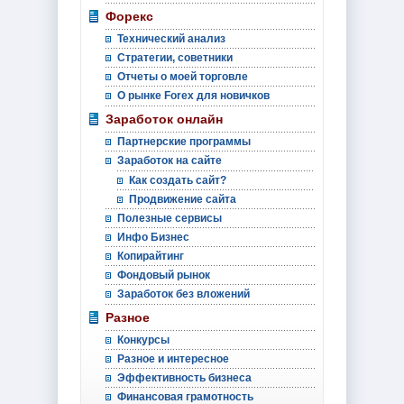
Форекс
Технический анализ
Стратегии, советники
Отчеты о моей торговле
О рынке Forex для новичков
Заработок онлайн
Партнерские программы
Заработок на сайте
Как создать сайт?
Продвижение сайта
Полезные сервисы
Инфо Бизнес
Копирайтинг
Фондовый рынок
Заработок без вложений
Разное
Конкурсы
Разное и интересное
Эффективность бизнеса
Финансовая грамотность