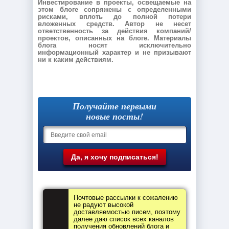
Инвестирование в проекты, освещаемые на
этом блоге сопряжены с определенными
рисками, вплоть до полной потери
вложенных средств. Автор не несет
ответственность за действия компаний/
проектов, описанных на блоге. Материалы
блога носят исключительно
информационный характер и не призывают
ни к каким действиям.
Получайте первыми
новые посты!
Почтовые рассылки к сожалению
не радуют высокой
доставляемостью писем, поэтому
далее даю список всех каналов
получения обновлений блога и