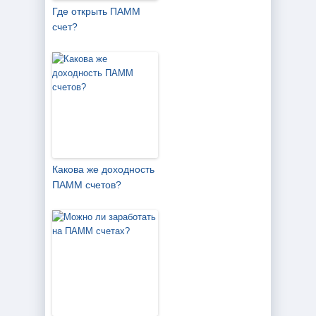
Где открыть ПАММ
счет?
Какова же доходность
ПАММ счетов?