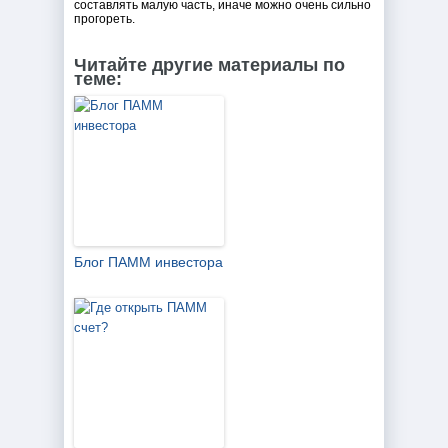
составлять малую часть, иначе можно очень сильно
прогореть.
Читайте другие материалы по
теме:
Блог ПАММ инвестора