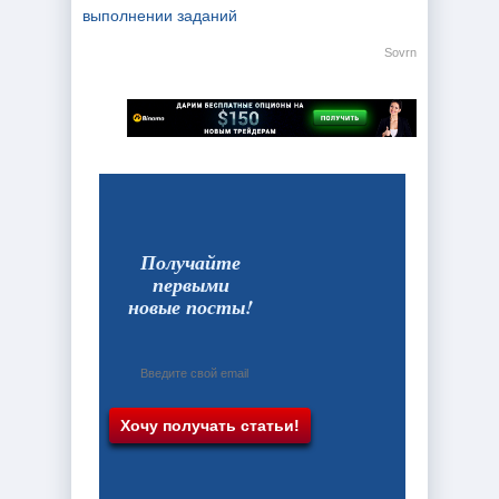
выполнении заданий
Sovrn
Получайте
первыми
новые посты!