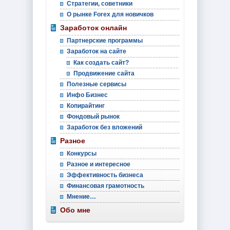
Стратегии, советники
О рынке Forex для новичков
Заработок онлайн
Партнерские программы
Заработок на сайте
Как создать сайт?
Продвижение сайта
Полезные сервисы
Инфо Бизнес
Копирайтинг
Фондовый рынок
Заработок без вложений
Разное
Конкурсы
Разное и интересное
Эффективность бизнеса
Финансовая грамотность
Мнение…
Обо мне