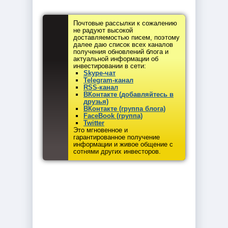
Почтовые рассылки к сожалению
не радуют высокой
доставляемостью писем, поэтому
далее даю список всех каналов
получения обновлений блога и
актуальной информации об
инвестировании в сети:
Skype-чат
Telegram-канал
RSS-канал
ВКонтакте (добавляйтесь в
друзья)
ВКонтакте (группа блога)
FaceBook (группа)
Twitter
Это мгновенное и
гарантированное получение
информации и живое общение с
сотнями других инвесторов.