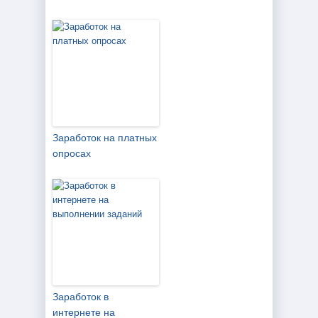
Заработок на платных
опросах
Заработок в
интернете на