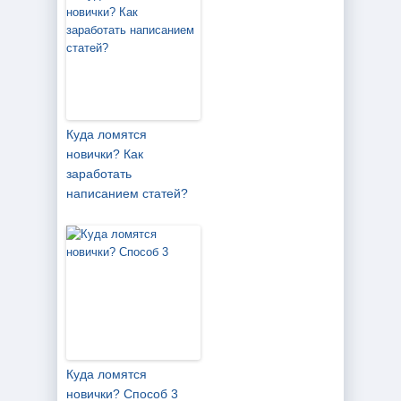
Куда ломятся
новички? Как
заработать
написанием статей?
Куда ломятся
новички? Способ 3