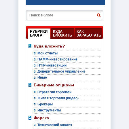
РУБРИКИ
КУДА
КАК
БЛОГА
ВЛОЖИТЬ
ЗАРАБОТАТЬ
Куда вложить?
Мои отчеты
ПАММ-инвестирование
HYIP-инвестиции
Доверительное управление
Иные
Бинарные опционы
Стратегии торговли
Живая торговля (видео)
Брокеры
Инструменты
Форекс
Технический анализ