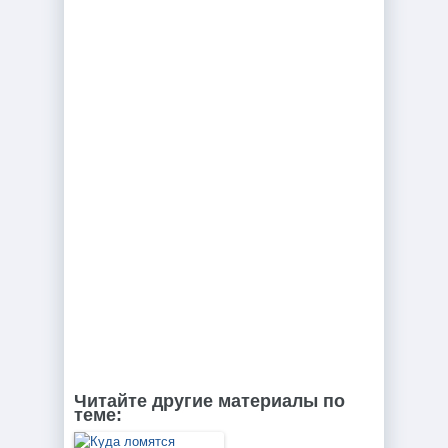
Читайте другие материалы по
теме: