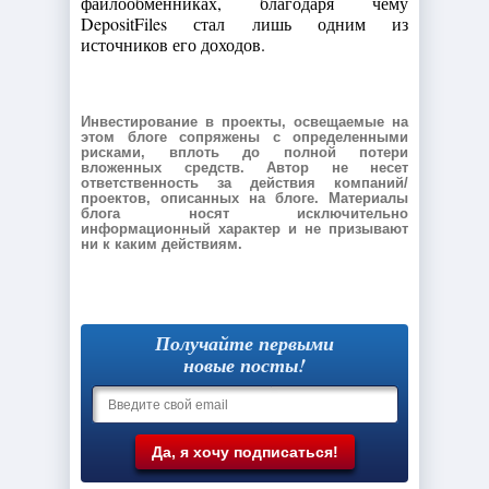
файлообменниках, благодаря чему
DepositFiles стал лишь одним из
источников его доходов.
Инвестирование в проекты, освещаемые на
этом блоге сопряжены с определенными
рисками, вплоть до полной потери
вложенных средств. Автор не несет
ответственность за действия компаний/
проектов, описанных на блоге. Материалы
блога носят исключительно
информационный характер и не призывают
ни к каким действиям.
Получайте первыми
новые посты!