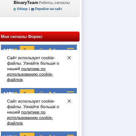
BinaryTeam
Роботы, сигналы
Обзор
|
Перейти на сайт
Мои сигналы Форекс