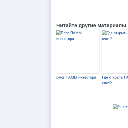
Читайте другие материалы 
Блог ПАММ инвестора
Где открыть 
счет?