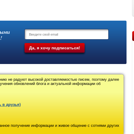
выми
!
нию не радуют высокой доставляемостью писем, поэтому далее
лучения обновлений блога и актуальной информации об
 в друзья)
ванное получение информации и живое общение с сотнями других