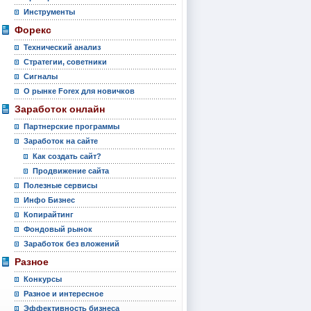
Инструменты
Форекс
Технический анализ
Стратегии, советники
Сигналы
О рынке Forex для новичков
Заработок онлайн
Партнерские программы
Заработок на сайте
Как создать сайт?
Продвижение сайта
Полезные сервисы
Инфо Бизнес
Копирайтинг
Фондовый рынок
Заработок без вложений
Разное
Конкурсы
Разное и интересное
Эффективность бизнеса