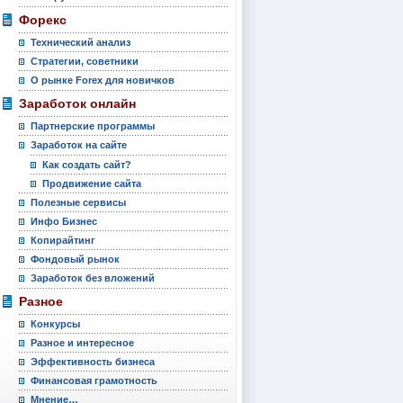
Форекс
Технический анализ
Стратегии, советники
О рынке Forex для новичков
Заработок онлайн
Партнерские программы
Заработок на сайте
Как создать сайт?
Продвижение сайта
Полезные сервисы
Инфо Бизнес
Копирайтинг
Фондовый рынок
Заработок без вложений
Разное
Конкурсы
Разное и интересное
Эффективность бизнеса
Финансовая грамотность
Мнение…