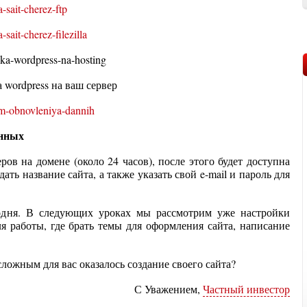
 wordpress на ваш сервер
анных
ов на домене (около 24 часов), после этого будет доступна
ать название сайта, а также указать свой e-mail и пароль для
одня. В следующих уроках мы рассмотрим уже настройки
я работы, где брать темы для оформления сайта, написание
сложным для вас оказалось создание своего сайта?
С Уважением,
Частный инвестор