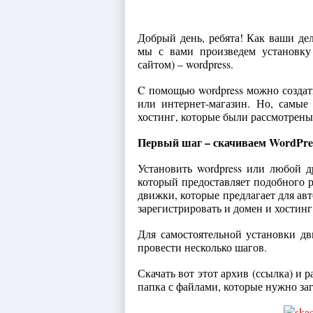
Добрый день, ребята! Как ваши де
мы с вами произведем установку
сайтом) – wordpress.
C помощью wordpress можно создать
или интернет-магазин. Но, самые
хостинг, которые были рассмотрены
Первый шаг – скачиваем
WordPre
Установить wordpress или любой д
который предоставляет подобного р
движки, которые предлагает для авто
зарегистрировать и домен и хостинг
Для самостоятельной установки дв
провести несколько шагов.
Скачать вот этот архив (ссылка) и р
папка с файлами, которые нужно заг