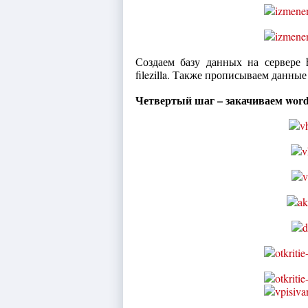
Создаем базу данных на сервере 
filezilla. Также прописываем данные
Четвертый шаг – закачиваем
word