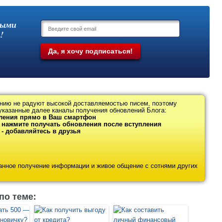
выми
!
нию не радуют высокой доставляемостью писем, поэтому
указанные далее каналы получения обновлений Блога:
ления прямо в Ваш смартфон
- нажмите получать обновления после вступления
- добавляйтесь в друзья
ванное получение информации и живое общение с сотнями других
по теме: