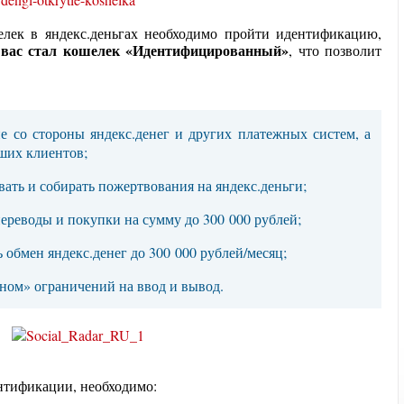
елек в яндекс.деньгах необходимо пройти идентификацию,
вас стал кошелек «Идентифицированный»
, что позволит
е со стороны яндекс.денег и других платежных систем, а
ших клиентов;
ать и собирать пожертвования на яндекс.деньги;
ереводы и покупки на сумму до 300 000 рублей;
 обмен яндекс.денег до 300 000 рублей/месяц;
ном» ограничений на ввод и вывод.
тификации, необходимо: