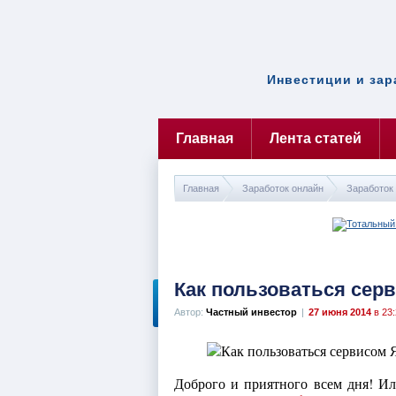
Инвестиции и зар
Главная
Лента статей
Главная
Заработок онлайн
Заработок 
Как пользоваться сер
Автор:
Частный инвестор
|
27 июня 2014
в 23:
Доброго и приятного всем дня! Или