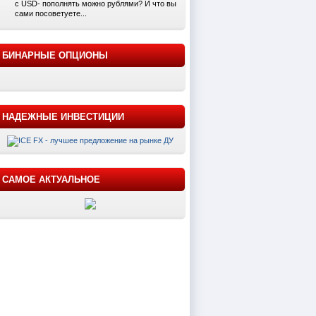
с USD- пополнять можно рублями? И что вы
сами посоветуете...
БИНАРНЫЕ ОПЦИОНЫ
НАДЕЖНЫЕ ИНВЕСТИЦИИ
САМОЕ АКТУАЛЬНОЕ