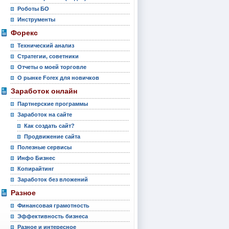
Роботы БО
Инструменты
Форекс
Технический анализ
Стратегии, советники
Отчеты о моей торговле
О рынке Forex для новичков
Заработок онлайн
Партнерские программы
Заработок на сайте
Как создать сайт?
Продвижение сайта
Полезные сервисы
Инфо Бизнес
Копирайтинг
Заработок без вложений
Разное
Финансовая грамотность
Эффективность бизнеса
Разное и интересное