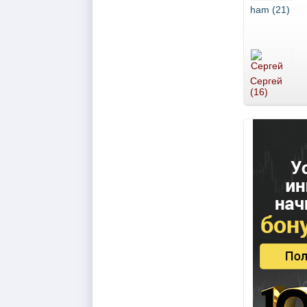
ham (21)
Сергей
(16)