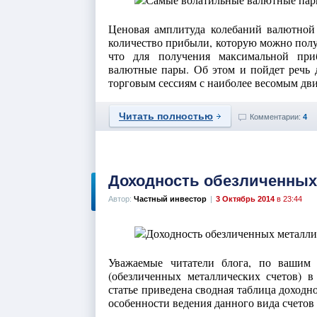
Ценовая амплитуда колебаний валютной
количество прибыли, которую можно получ
что для получения максимальной при
валютные пары. Об этом и пойдет речь д
торговым сессиям с наиболее весомым дв
Читать полностью
Комментарии:
4
Доходность обезличенных
Автор:
Частный инвестор
|
3 Октябрь 2014
в 23:44
Уважаемые читатели блога, по вашим
(обезличенных металлических счетов) в 
статье приведена сводная таблица доходн
особенности ведения данного вида счетов