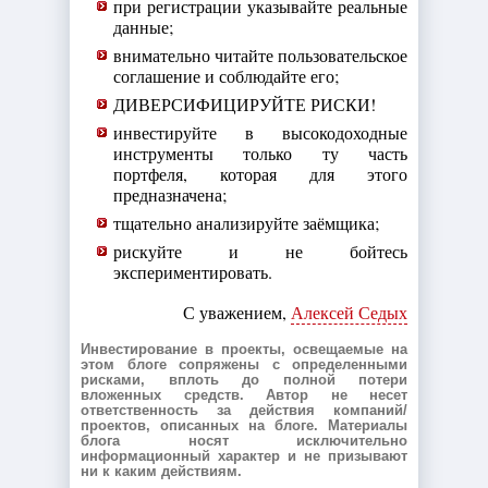
при регистрации указывайте реальные
данные;
внимательно читайте пользовательское
соглашение и соблюдайте его;
ДИВЕРСИФИЦИРУЙТЕ РИСКИ!
инвестируйте в высокодоходные
инструменты только ту часть
портфеля, которая для этого
предназначена;
тщательно анализируйте заёмщика;
рискуйте и не бойтесь
экспериментировать.
С уважением,
Алексей Седых
Инвестирование в проекты, освещаемые на
этом блоге сопряжены с определенными
рисками, вплоть до полной потери
вложенных средств. Автор не несет
ответственность за действия компаний/
проектов, описанных на блоге. Материалы
блога носят исключительно
информационный характер и не призывают
ни к каким действиям.