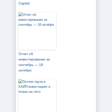
Capital
Отчет об
инвестировании за
сентябрь — 18
октября