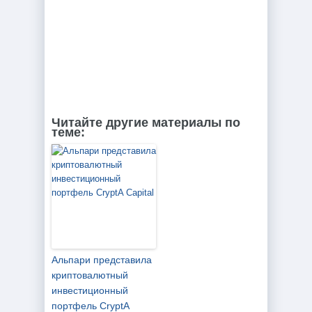
Читайте другие материалы по
теме:
Альпари представила
криптовалютный
инвестиционный
портфель CryptA