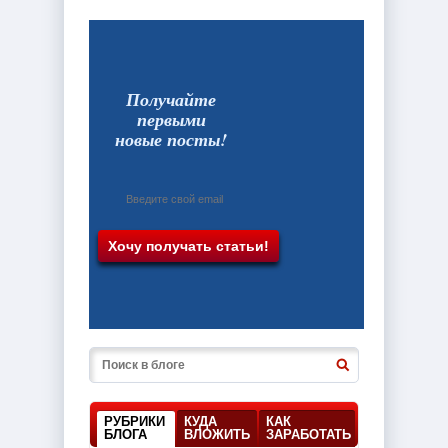
Получайте
первыми
новые посты!
РУБРИКИ
КУДА
КАК
БЛОГА
ВЛОЖИТЬ
ЗАРАБОТАТЬ