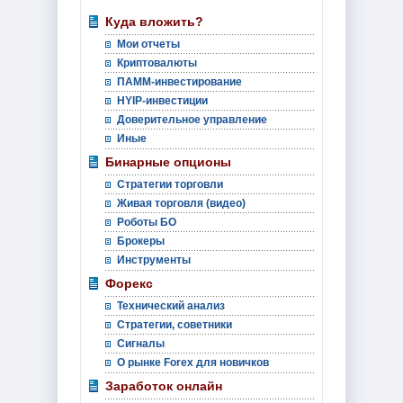
Куда вложить?
Мои отчеты
Криптовалюты
ПАММ-инвестирование
HYIP-инвестиции
Доверительное управление
Иные
Бинарные опционы
Стратегии торговли
Живая торговля (видео)
Роботы БО
Брокеры
Инструменты
Форекс
Технический анализ
Стратегии, советники
Сигналы
О рынке Forex для новичков
Заработок онлайн