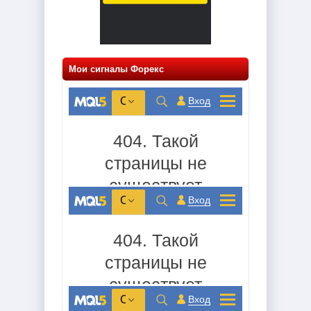
Мои сигналы Форекс