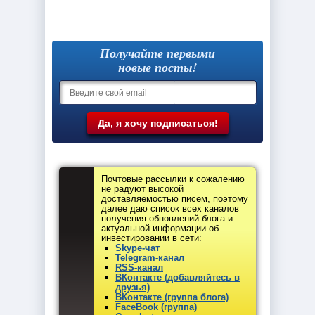
Получайте первыми
новые посты!
Почтовые рассылки к сожалению
не радуют высокой
доставляемостью писем, поэтому
далее даю список всех каналов
получения обновлений блога и
актуальной информации об
инвестировании в сети:
Skype-чат
Telegram-канал
RSS-канал
ВКонтакте (добавляйтесь в
друзья)
ВКонтакте (группа блога)
FaceBook (группа)