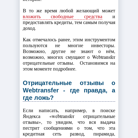
В то же время любой желающий может
вложить свободные средства
и
предоставлять кредиты, тем самым получая
доход.
Как отмечалось ранее, этим инструментом
пользуются не многие инвесторы.
Возможно, другие не знают о нём,
возможно, многих смущают о Webtransfer
отрицательные отзывы. Остановимся на
этом моменте подробнее.
Отрицательные отзывы о
Webtransfer - где правда, а
где ложь?
Если написать, например, в поиске
Яндекса «webtransfer отрицательные
отзывы», то увидим, что вся выдача
пестрит сообщениями о том, что эта
кредитная сеть развод, пирамида,