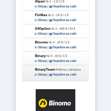
Alpari
№ 1 - 1 $ / 1 $
Обзор
|
Перейти на сайт
FinMax
№ 2 - 10 $ / 1 $
Обзор
|
Перейти на сайт
24Option
№ 3 - 200 $ / 24 $
Обзор
|
Перейти на сайт
Binomo
№ 4 - 10 $ / 1 $
Обзор
|
Перейти на сайт
Binary
№ 5 - 10 $ / 1 $
Обзор
|
Перейти на сайт
BinaryTeam
Роботы, сигналы
Обзор
|
Перейти на сайт