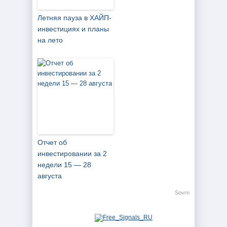
Летняя пауза в ХАЙП-
инвестициях и планы
на лето
Отчет об
инвестировании за 2
недели 15 — 28
августа
Sovrn