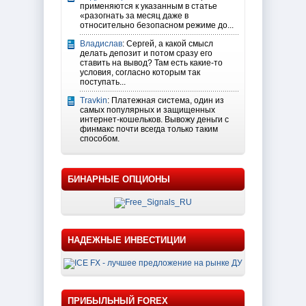
применяются к указанным в статье
«разогнать за месяц даже в
относительно безопасном режиме до...
Владислав
: Сергей, а какой смысл
делать депозит и потом сразу его
ставить на вывод? Там есть какие-то
условия, согласно которым так
поступать...
Travkin
: Платежная система, один из
самых популярных и защищенных
интернет-кошельков. Вывожу деньги с
финмакс почти всегда только таким
способом.
БИНАРНЫЕ ОПЦИОНЫ
НАДЕЖНЫЕ ИНВЕСТИЦИИ
ПРИБЫЛЬНЫЙ FOREX