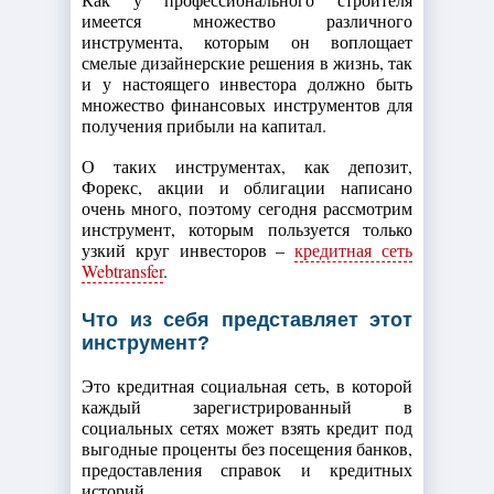
имеется множество различного
инструмента, которым он воплощает
смелые дизайнерские решения в жизнь, так
и у настоящего инвестора должно быть
множество финансовых инструментов для
получения прибыли на капитал.
О таких инструментах, как депозит,
Форекс, акции и облигации написано
очень много, поэтому сегодня рассмотрим
инструмент, которым пользуется только
узкий круг инвесторов –
кредитная сеть
Webtransfer
.
Что из себя представляет этот
инструмент?
Это кредитная социальная сеть, в которой
каждый зарегистрированный в
социальных сетях может взять кредит под
выгодные проценты без посещения банков,
предоставления справок и кредитных
историй.