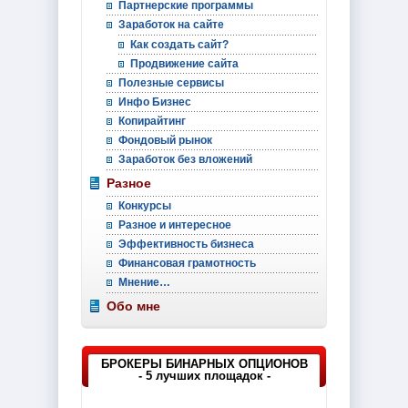
Партнерские программы
Заработок на сайте
Как создать сайт?
Продвижение сайта
Полезные сервисы
Инфо Бизнес
Копирайтинг
Фондовый рынок
Заработок без вложений
Разное
Конкурсы
Разное и интересное
Эффективность бизнеса
Финансовая грамотность
Мнение…
Обо мне
БРОКЕРЫ БИНАРНЫХ ОПЦИОНОВ
- 5 лучших площадок -