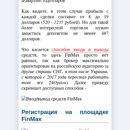
Как видите, в этом случае прибыль с
каждой сделки составит от 8 до 19
долларов (
520 - 1235 рублей
). Но для такой
более интересной торговли нужно
запастись депозитом не менее 487
долларов.
Что касается
способов ввода и вывода
средств, то здесь FinMax просто нет
равных, так как брокер максимально
ориентирован на российскую аудиторию (
и
другие страны СНГ, в том числе Украина,
с которой с 2017 года перестал работать
тот же 24Option
). Далее приведу
скриншот доступных способов -
Регистрация на площадке
FinMax