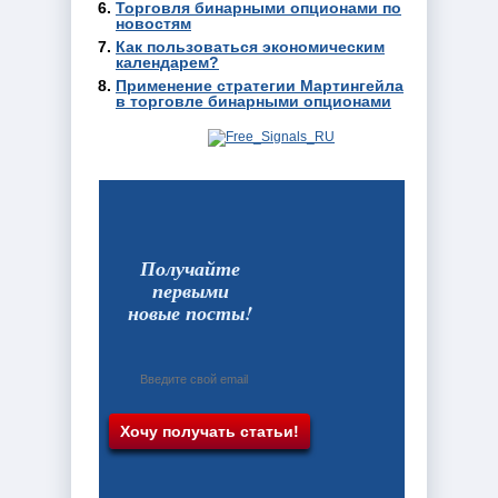
Торговля бинарными опционами по
новостям
Как пользоваться экономическим
календарем?
Применение стратегии Мартингейла
в торговле бинарными опционами
Получайте
первыми
новые посты!