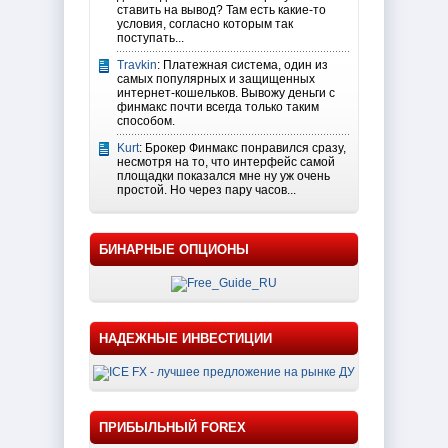
ставить на вывод? Там есть какие-то
условия, согласно которым так
поступать...
Travkin
: Платежная система, один из
самых популярных и защищенных
интернет-кошельков. Вывожу деньги с
финмакс почти всегда только таким
способом.
Kurt
: Брокер Финмакс понравился сразу,
несмотря на то, что интерфейс самой
площадки показался мне ну уж очень
простой. Но через пару часов...
БИНАРНЫЕ ОПЦИОНЫ
НАДЕЖНЫЕ ИНВЕСТИЦИИ
ПРИБЫЛЬНЫЙ FOREX