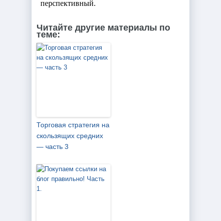
Читайте другие материалы по
теме:
Торговая стратегия на
скользящих средних
— часть 3