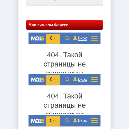
Мои сигналы Форекс