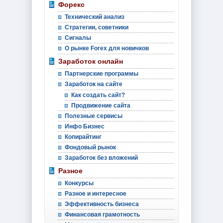
Форекс
Технический анализ
Стратегии, советники
Сигналы
О рынке Forex для новичков
Заработок онлайн
Партнерские программы
Заработок на сайте
Как создать сайт?
Продвижение сайта
Полезные сервисы
Инфо Бизнес
Копирайтинг
Фондовый рынок
Заработок без вложений
Разное
Конкурсы
Разное и интересное
Эффективность бизнеса
Финансовая грамотность