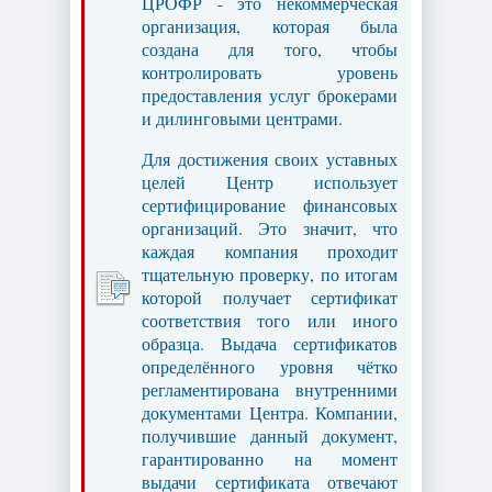
ЦРОФР - это некоммерческая
организация, которая была
создана для того, чтобы
контролировать уровень
предоставления услуг брокерами
и дилинговыми центрами.
Для достижения своих уставных
целей Центр использует
сертифицирование финансовых
организаций. Это значит, что
каждая компания проходит
тщательную проверку, по итогам
которой получает сертификат
соответствия того или иного
образца. Выдача сертификатов
определённого уровня чётко
регламентирована внутренними
документами Центра. Компании,
получившие данный документ,
гарантированно на момент
выдачи сертификата отвечают