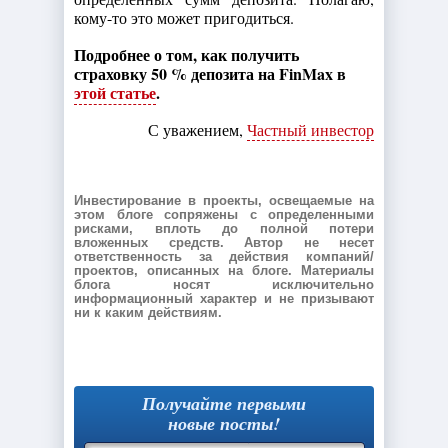
кому-то это может пригодиться.
Подробнее о том, как получить
страховку 50 % депозита на FinMax в
этой статье
.
С уважением,
Частный инвестор
Инвестирование в проекты, освещаемые на
этом блоге сопряжены с определенными
рисками, вплоть до полной потери
вложенных средств. Автор не несет
ответственность за действия компаний/
проектов, описанных на блоге. Материалы
блога носят исключительно
информационный характер и не призывают
ни к каким действиям.
Получайте первыми
новые посты!