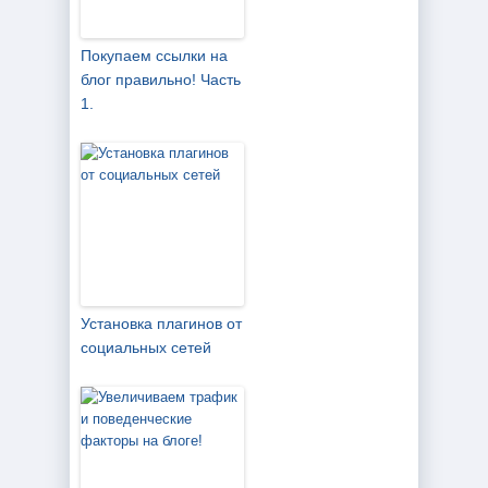
Покупаем ссылки на
блог правильно! Часть
1.
Установка плагинов от
социальных сетей