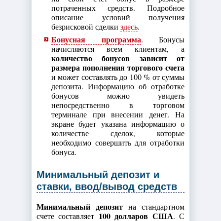
потраченных средств. Подробное
описание условий получения
безрисковой сделки
здесь
.
Бонусная программа
. Бонусы
начисляются всем клиентам, а
количество бонусов зависит от
размера пополнения торгового счета
и может составлять до 100 % от суммы
депозита. Информацию об отработке
бонусов можно увидеть
непосредственно в торговом
терминале при внесении денег. На
экране будет указана информацию о
количестве сделок, которые
необходимо совершить для отработки
бонуса.
Минимальный депозит и
ставки, ввод/вывод средств
Минимальный депозит
на стандартном
100 долларов США
счете составляет
. С