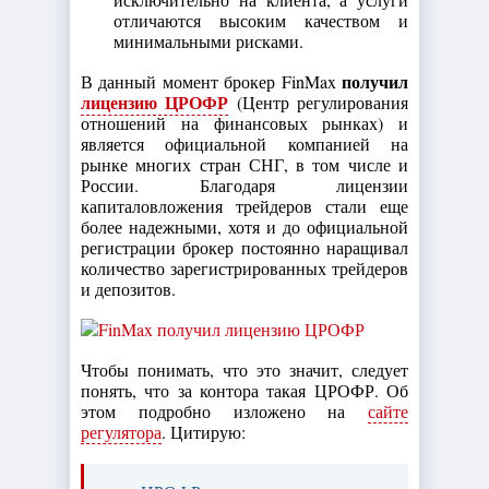
отличаются высоким качеством и
минимальными рисками.
получил
В данный момент брокер FinMax
лицензию ЦРОФР
(Центр регулирования
отношений на финансовых рынках) и
является официальной компанией на
рынке многих стран СНГ, в том числе и
России. Благодаря лицензии
капиталовложения трейдеров стали еще
более надежными, хотя и до официальной
регистрации брокер постоянно наращивал
количество зарегистрированных трейдеров
и депозитов.
Чтобы понимать, что это значит, следует
понять, что за контора такая ЦРОФР. Об
этом подробно изложено на
сайте
регулятора
. Цитирую: