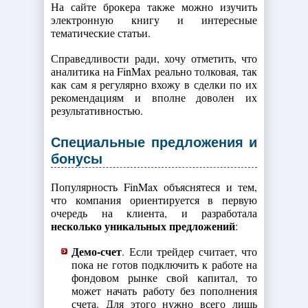
На сайте брокера также можно изучить
электронную книгу и интересные
тематические статьи.
Справедливости ради, хочу отметить, что
аналитика на FinMax реально толковая, так
как сам я регулярно вхожу в сделки по их
рекомендациям и вполне доволен их
результативностью.
Специальные предложения и
бонусы
Популярность FinMax объяснятеся и тем,
что компания ориентируется в первую
очередь на клиента, и разработала
несколько уникальных предложений
:
Демо-счет
. Если трейдер считает, что
пока не готов подключить к работе на
фондовом рынке свой капитал, то
может начать работу без пополнения
счета. Для этого нужно всего лишь