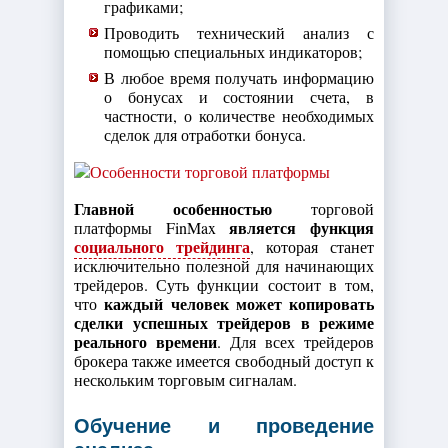
графиками;
Проводить технический анализ с
помощью специальных индикаторов;
В любое время получать информацию
о бонусах и состоянии счета, в
частности, о количестве необходимых
сделок для отработки бонуса.
Главной особенностью
торговой
является функция
платформы FinMax
социального трейдинга
, которая станет
исключительно полезной для начинающих
трейдеров. Суть функции состоит в том,
каждый человек может копировать
что
сделки успешных трейдеров в режиме
реального времени
. Для всех трейдеров
брокера также имеется свободный доступ к
нескольким торговым сигналам.
Обучение и проведение