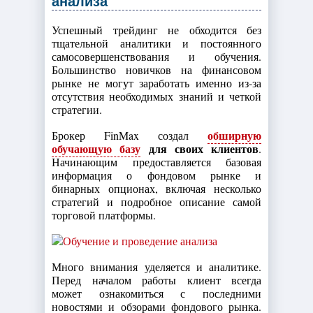
анализа
Успешный трейдинг не обходится без
тщательной аналитики и постоянного
самосовершенствования и обучения.
Большинство новичков на финансовом
рынке не могут заработать именно из-за
отсутствия необходимых знаний и четкой
стратегии.
обширную
Брокер FinMax создал
обучающую базу
для своих клиентов
.
Начинающим предоставляется базовая
информация о фондовом рынке и
бинарных опционах, включая несколько
стратегий и подробное описание самой
торговой платформы.
Много внимания уделяется и аналитике.
Перед началом работы клиент всегда
может ознакомиться с последними
новостями и обзорами фондового рынка.