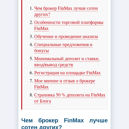
Чем брокер FinMax лучше сотен
других?
Особенности торговой платформы
FinMax
Обучение и проведение анализа
Специальные предложения и
бонусы
Минимальный депозит и ставки,
ввод/вывод средств
Регистрация на площадке FinMax
Мое мнение и отзыв о брокере
FinMax
Страховка 50 % депозита на FinMax
от Блога
Чем брокер FinMax лучше
сотен других?