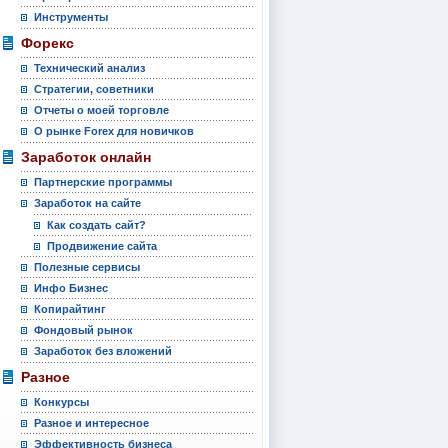
Инструменты
Форекс
Технический анализ
Стратегии, советники
Отчеты о моей торговле
О рынке Forex для новичков
Заработок онлайн
Партнерские программы
Заработок на сайте
Как создать сайт?
Продвижение сайта
Полезные сервисы
Инфо Бизнес
Копирайтинг
Фондовый рынок
Заработок без вложений
Разное
Конкурсы
Разное и интересное
Эффективность бизнеса