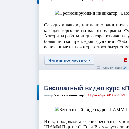
Сегодня к вашему вниманию один интер
как для торговли на валютном рынке Фо
Алгоритм работы индикатора основан на
большинства трейдеров функций Фибон
основанные на некоторых закономерностях.
Читать полностью
Комментарии:
14
Бесплатный видео курс «
Автор:
Частный инвестор
|
13 Декабрь 2012
в 20:53
Итак, продолжаем серию бесплатных вид
"ПАММ Партнер". Если Вы уже успели и