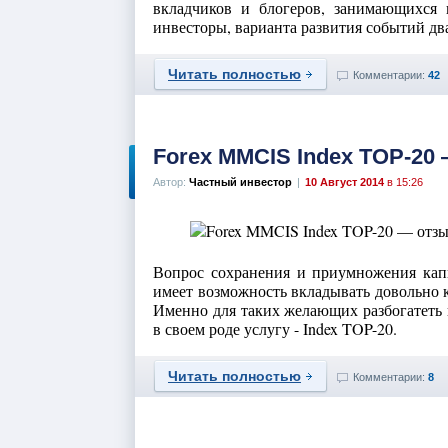
вкладчиков и блогеров, занимающихся 
инвесторы, варианта развития событий два: 
Читать полностью
Комментарии:
42
Forex MMCIS Index TOP-2
Автор:
Частный инвестор
|
10 Август 2014
в 15:26
Вопрос сохранения и приумножения капи
имеет возможность вкладывать довольно 
Именно для таких желающих разбогатеть
в своем роде услугу - Index TOP-20.
Читать полностью
Комментарии:
8