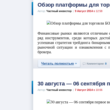
Обзор платформы для тор
Автор:
Частный инвестор
|
9 Август 2014
в 12:58
Финансовые рынки являются отличным ср
ряд инструментов, среди которых дост
успешная стратегия трейдинга бинарными
рыночной ситуации и ознакомления с п
брокера.
Читать полностью
Комментарии:
0
30 августа — 06 сентября 
Автор:
Частный инвестор
|
7 Август 2014
в 10:06