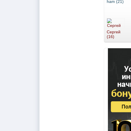
ham (21)
Сергей
(16)