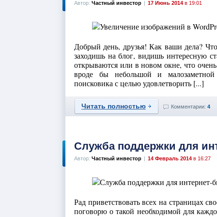
Автор:
Частный инвестор
|
17 Июнь 2014
в 19:01
Добрый день, друзья! Как ваши дела? Чт
заходишь на блог, видишь интересную ст
открываются или в новом окне, что очень
вроде бы небольшой и малозаметной 
поисковика с целью удовлетворить [...]
Читать полностью
Комментарии:
4
Служба поддержки для ин
Автор:
Частный инвестор
|
14 Февраль 2014
в 16:27
Рад приветствовать всех на страницах св
поговорю о такой необходимой для каждо