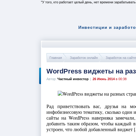
У того, кто работает целый день, нет времени зарабатывать
Инвестиции и заработо
Главная
Заработок онлайн
Заработок на сайте
WordPress виджеты на ра
Автор:
Частный инвестор
|
26 Июнь 2014
в 00:38
Рад приветствовать вас, друзья на м
инфобизнесовую тематику, сколько один и
сайты на WordPress наверняка замечали,
добавить таким образом, чтобы каждый в
устроен, что любой добавленный виджет [.