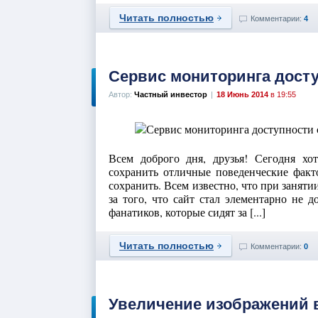
Читать полностью
Комментарии:
4
Сервис мониторинга досту
Автор:
Частный инвестор
|
18 Июнь 2014
в 19:55
Всем доброго дня, друзья! Сегодня хо
сохранить отличные поведенческие факто
сохранить. Всем известно, что при занят
за того, что сайт стал элементарно не 
фанатиков, которые сидят за [...]
Читать полностью
Комментарии:
0
Увеличение изображений 