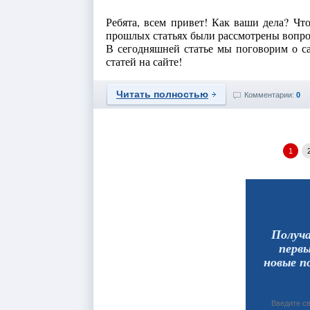
Ребята, всем привет! Как ваши дела? Чт
прошлых статьях были рассмотрены вопрос
В сегодняшней статье мы поговорим о с
статей на сайте!
Читать полностью
Комментарии:
0
1
Получ
перв
новые п