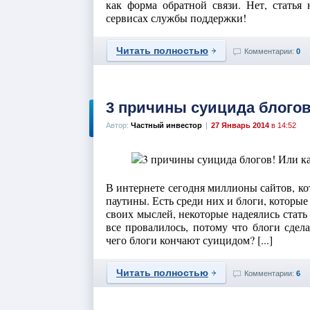
как форма обратной связи. Нет, статья 
сервисах службы поддержки!
Читать полностью
Комментарии:
0
3 причины суицида блогов!
Автор:
Частный инвестор
|
27 Январь 2014
в 14:52
В интернете сегодня миллионы сайтов, к
паутины. Есть среди них и блоги, которые 
своих мыслей, некоторые надеялись стать
все провалилось, потому что блоги сдела
чего блоги кончают суицидом? [...]
Читать полностью
Комментарии:
6