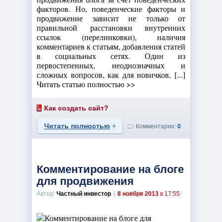
факторов. Но, поведенческие факторы и
продвижение зависит не только от
правильной расстановки внутренних
ссылок (перелинковки), наличия
комментариев к статьям, добавления статей
в социальных сетях. Один из
первостепенных, неоднозначных и
сложных вопросов, как для новичков, [...]
Читать статью полностью >>
Как создать сайт?
Читать полностью
Комментарии:
0
Комментирование на блоге
для продвижения
Автор:
Частный инвестор
|
8 ноября 2013
в 17:55