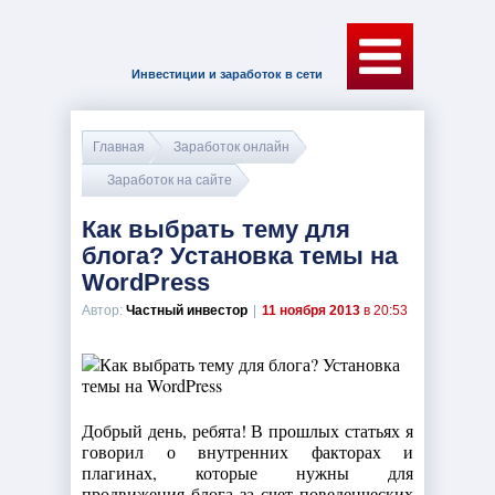
Инвестиции и заработок в сети
Главная
Заработок онлайн
Заработок на сайте
Как выбрать тему для
блога? Установка темы на
WordPress
Автор:
Частный инвестор
|
11 ноября 2013
в 20:53
Добрый день, ребята! В прошлых статьях я
говорил о внутренних факторах и
плагинах, которые нужны для
продвижения блога за счет поведенческих