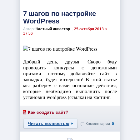
7 шагов по настройке
WordPress
Автор:
Частный инвестор
|
25 октября 2013
в
17:56
Добрый день, друзья! Скоро буду
проводить конкурсы с денежными
призами, поэтому добавляйте сайт в
закладки, будет интересно! В этой статье
мы разберем с вами основные действия,
которые необходимо выполнить после
установки wordpress (ссылка) на хостинг.
Как создать сайт?
Читать полностью
Комментарии:
0