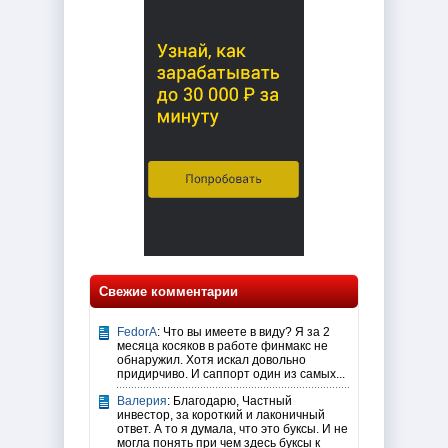
Свежие комментарии
FedorA
: Что вы имеете в виду? Я за 2
месяца косяков в работе финмакс не
обнаружил. Хотя искал довольно
придирчиво. И саппорт один из самых...
Валерия
: Благодарю, Частный
инвестор, за короткий и лаконичный
ответ. А то я думала, что это буксы. И не
могла понять при чем здесь буксы к