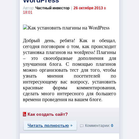
WordPress
Автор:
Частный инвестор
|
26 октября 2013
в
18:01
Добрый день, ребята! Как и обещал,
сегодня поговорим о том, как происходит
установка плагинов на wordpress! Плагины
– это своеобразные дополнения для
улучшения блога. С помощью плагинов
можно организовать тест для того, чтобы
узнать мнения посетителей по
интересующему вас вопросу, установить
красивые формы комментирования,
сделать много интересного для большего
времени проведения на вашем блоге.
Как создать сайт?
Читать полностью
Комментарии:
0