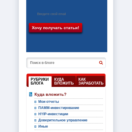
РУБРИКИ
КУДА
КАК
БЛОГА
ВЛОЖИТЬ
ЗАРАБОТАТЬ
Куда вложить?
Мои отчеты
ПАММ-инвестирование
HYIP-инвестиции
Доверительное управление
Иные