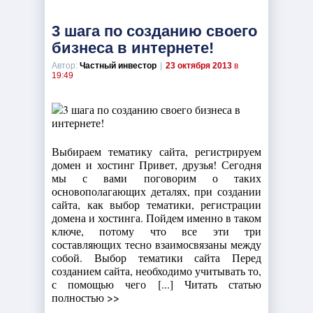
3 шага по созданию своего
бизнеса в интернете!
Автор:
Частный инвестор
|
23 октября 2013
в
19:49
Выбираем тематику сайта, регистрируем
домен и хостинг Привет, друзья! Сегодня
мы с вами поговорим о таких
основополагающих деталях, при создании
сайта, как выбор тематики, регистрации
домена и хостинга. Пойдем именно в таком
ключе, потому что все эти три
составляющих тесно взаимосвязаны между
собой. Выбор тематики сайта Перед
созданием сайта, необходимо учитывать то,
с помощью чего [...] Читать статью
полностью >>