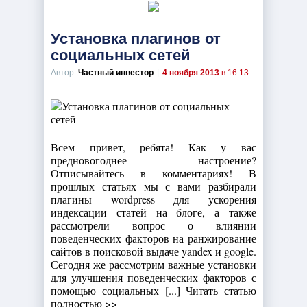
Установка плагинов от
социальных сетей
Автор:
Частный инвестор
|
4 ноября 2013
в 16:13
Всем привет, ребята! Как у вас
предновогоднее настроение?
Отписывайтесь в комментариях! В
прошлых статьях мы с вами разбирали
плагины wordpress для ускорения
индексации статей на блоге, а также
рассмотрели вопрос о влиянии
поведенческих факторов на ранжирование
сайтов в поисковой выдаче yandex и google.
Сегодня же рассмотрим важные установки
для улучшения поведенческих факторов с
помощью социальных [...] Читать статью
полностью >>