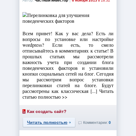
Автор:
Частный инвестор
|
6 ноября 2013
в 18:32
Всем привет! Как у вас дела? Есть ли
вопросы по установке или настройке
wordpress? Если есть, то смело
отписывайтесь в комментариях к статье! В
прошлых статьях мы рассмотрели
важность учета при создании блога
поведенческих факторов и установили
кнопки социальных сетей на блог. Сегодня
мы рассмотрим вопрос установки
перелинковки статей на блоге. Будут
рассмотрены как классическая [...] Читать
статью полностью >>
Как создать сайт?
Читать полностью
Комментарии:
0