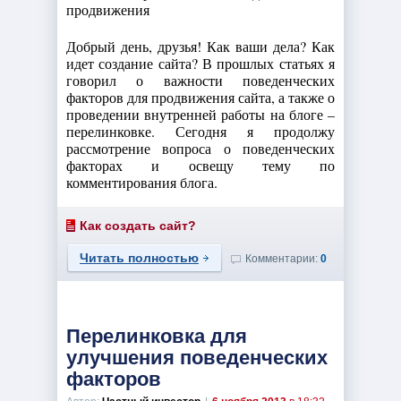
Добрый день, друзья! Как ваши дела? Как
идет создание сайта? В прошлых статьях я
говорил о важности поведенческих
факторов для продвижения сайта, а также о
проведении внутренней работы на блоге –
перелинковке. Сегодня я продолжу
рассмотрение вопроса о поведенческих
факторах и освещу тему по
комментирования блога.
Как создать сайт?
Читать полностью
Комментарии:
0
Перелинковка для
улучшения поведенческих
факторов