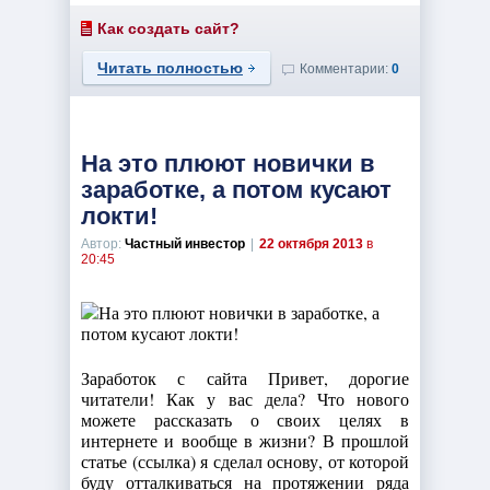
Как создать сайт?
Читать полностью
Комментарии:
0
На это плюют новички в
заработке, а потом кусают
локти!
Автор:
Частный инвестор
|
22 октября 2013
в
20:45
Заработок с сайта Привет, дорогие
читатели! Как у вас дела? Что нового
можете рассказать о своих целях в
интернете и вообще в жизни? В прошлой
статье (ссылка) я сделал основу, от которой
буду отталкиваться на протяжении ряда