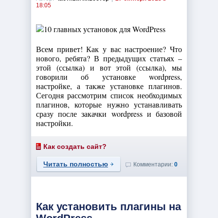
18:05
Всем привет! Как у вас настроение? Что
нового, ребята? В предыдущих статьях –
этой (ссылка) и вот этой (ссылка), мы
говорили об установке wordpress,
настройке, а также установке плагинов.
Сегодня рассмотрим список необходимых
плагинов, которые нужно устанавливать
сразу после закачки wordpress и базовой
настройки.
Как создать сайт?
Читать полностью
Комментарии:
0
Как установить плагины на