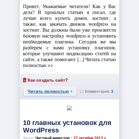
Привет, Уважаемые читатели! Как у Вас
дела? В прошлых статьях я писал, где
лучше всего купить домен, хостинг, а
также, как закачать движок wordpress на
хостинг. Вы должны были уже произвести
базовую настройку wordpress и установить
необходимые плагины. Сегодня же мы
разберем с вами установку плагинов,
которые улучшают индексацию статей на
сайте, а также помогают [...] Читать статью
полностью >>
Как создать сайт?
Читать полностью
Комментарии:
3
10 главных установок для
WordPress
Автор:
Частный инвестор
|
27 октября 2013
в