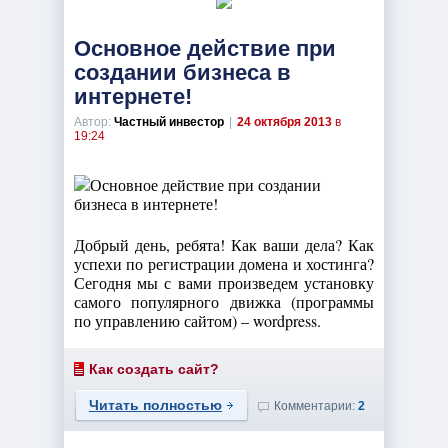
Основное действие при
создании бизнеса в
интернете!
Автор:
Частный инвестор
|
24 октября 2013
в
19:24
Добрый день, ребята! Как ваши дела? Как
успехи по регистрации домена и хостинга?
Сегодня мы с вами произведем установку
самого популярного движка (программы
по управлению сайтом) – wordpress.
Как создать сайт?
Читать полностью
Комментарии:
2