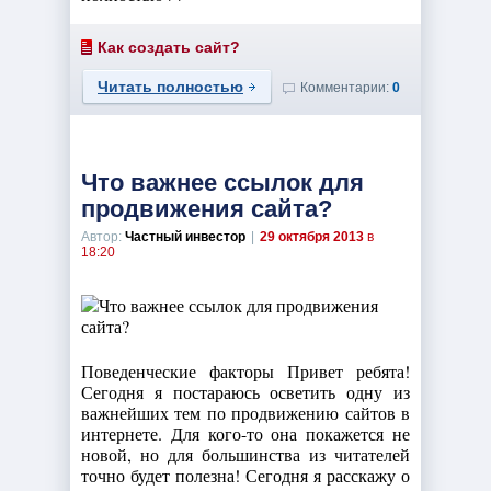
Как создать сайт?
Читать полностью
Комментарии:
0
Что важнее ссылок для
продвижения сайта?
Автор:
Частный инвестор
|
29 октября 2013
в
18:20
Поведенческие факторы Привет ребята!
Сегодня я постараюсь осветить одну из
важнейших тем по продвижению сайтов в
интернете. Для кого-то она покажется не
новой, но для большинства из читателей
точно будет полезна! Сегодня я расскажу о