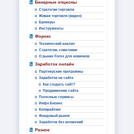
Бинарные опционы
Стратегии торговли
Живая торговля (видео)
Брокеры
Инструменты
Форекс
Технический анализ
Стратегии, советники
О рынке Forex для новичков
Заработок онлайн
Партнерские программы
Заработок на сайте
Как создать сайт?
Продвижение сайта
Полезные сервисы
Инфо Бизнес
Копирайтинг
Фондовый рынок
Заработок без вложений
Разное