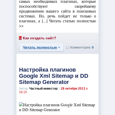
самых необходимых плагинах, которые
поспособствуют скорейшему
продвижению вашего сайта в поисковых
системах. Но, речь пойдет не только о
плагинах, а [...] Читать статью полностью
>>
Как создать сайт?
Читать полностью
Комментарии:
0
Настройка плагинов
Google Xml Sitemap и DD
Sitemap Generator
Автор:
Частный инвестор
|
28 октября 2013
в
18:15