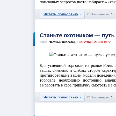
поисковых запросов часто набирает – «как 
Читать полностью
Комментарии:
0
Станьте охотником — путь 
Автор:
Частный инвестор
|
3 Октябрь 2013
в 19:22
Для успешной торговли на рынке Forex т
ваших сильных и слабых сторон характер
противоречащие вашей модели поведения 
торговле необходимо постоянно анали
выработать в себе привычку смотреть на сво
Читать полностью
Комментарии:
0