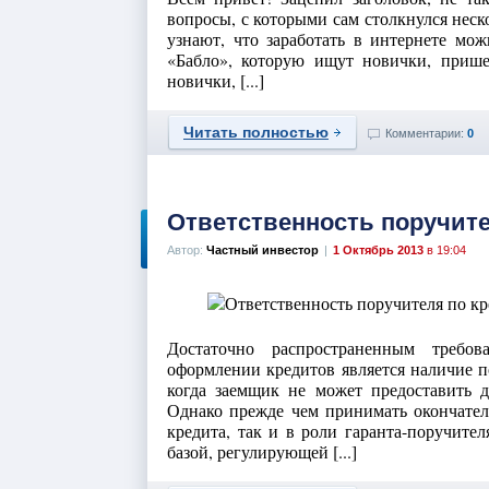
вопросы, с которыми сам столкнулся неско
узнают, что заработать в интернете мож
«Бабло», которую ищут новички, приш
новички, [...]
Читать полностью
Комментарии:
0
Ответственность поручите
Автор:
Частный инвестор
|
1 Октябрь 2013
в 19:04
Достаточно распространенным требо
оформлении кредитов является наличие п
когда заемщик не может предоставить 
Однако прежде чем принимать окончатель
кредита, так и в роли гаранта-поручите
базой, регулирующей [...]