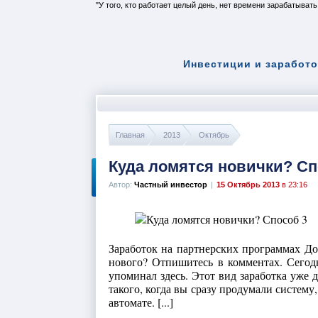
У того, кто работает целый день, нет времени зарабатывать
Инвестиции и заработо
Главная
2013
Октябрь
Куда ломятся новички? Сп
Автор:
Частный инвестор
|
15 Октябрь 2013
в 23:16
Заработок на партнерских программах До
нового? Отпишитесь в комментах. Сегодн
упоминал здесь. Этот вид заработка уже 
такого, когда вы сразу продумали систему
автомате. [...]