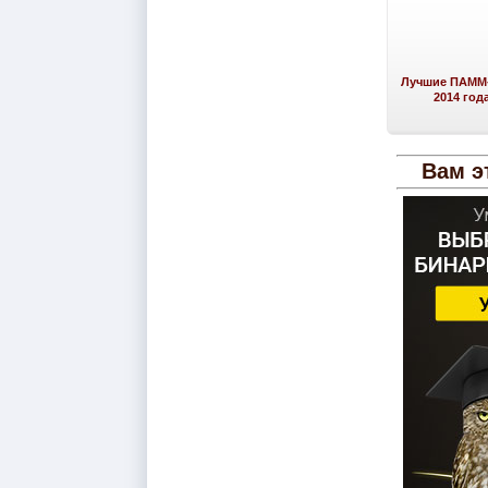
Лучшие ПАММ-
2014 год
Вам э