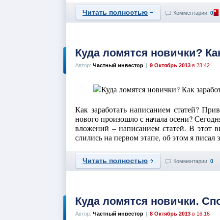
Читать полностью
Комментарии:
0
Куда ломятся новички? Ка
Автор:
Частный инвестор
|
9 Октябрь 2013
в 23:42
Как заработать написанием статей? Прив
нового произошло с начала осени? Сегодня
вложений – написанием статей. В этот в
слились на первом этапе, об этом я писал з
Читать полностью
Комментарии:
0
Куда ломятся новички. Сп
Автор:
Частный инвестор
|
8 Октябрь 2013
в 16:16