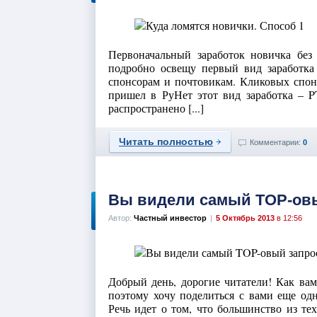
Первоначальный заработок новичка без
подробно освещу первый вид заработка
спонсорам и почтовикам. Кликовых спон
пришел в РуНет этот вид заработка – PT
распространено [...]
Читать полностью
Комментарии:
0
Вы видели самый TOP-овы
Автор:
Частный инвестор
|
5 Октябрь 2013
в 12:56
Добрый день, дорогие читатели! Как вам
поэтому хочу поделиться с вами еще одн
Речь идет о том, что большинство из тех