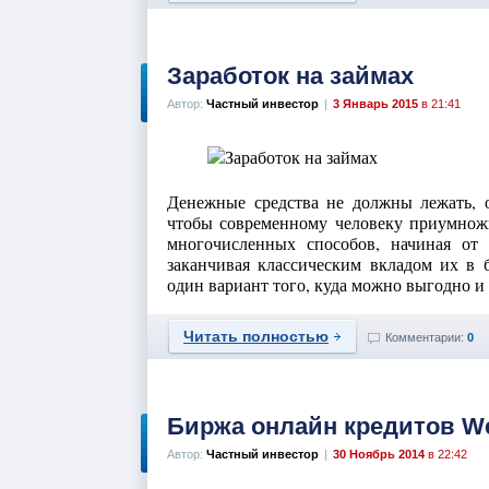
Заработок на займах
Автор:
Частный инвестор
|
3 Январь 2015
в 21:41
Денежные средства не должны лежать, о
чтобы современному человеку приумножи
многочисленных способов, начиная от 
заканчивая классическим вкладом их в 
один вариант того, куда можно выгодно и 
Читать полностью
Комментарии:
0
Биржа онлайн кредитов We
Автор:
Частный инвестор
|
30 Ноябрь 2014
в 22:42