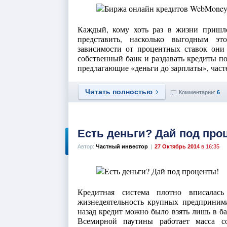
Каждый, кому хоть раз в жизни пришло
представить, насколько выгодным это
зависимости от процентных ставок они
собственный банк и раздавать кредиты п
предлагающие «деньги до зарплаты», част
Читать полностью
Комментарии:
6
Есть деньги? Дай под про
Автор:
Частный инвестор
|
27 Октябрь 2014
в 16:35
Кредитная система плотно вписала
жизнедеятельность крупных предпринима
назад кредит можно было взять лишь в ба
Всемирной паутины работает масса с