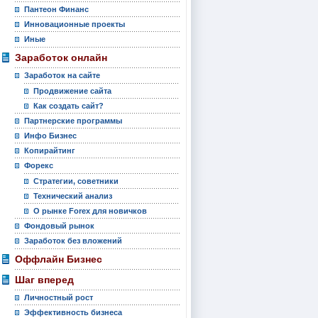
Пантеон Финанс
Инновационные проекты
Иные
Заработок онлайн
Заработок на сайте
Продвижение сайта
Как создать сайт?
Партнерские программы
Инфо Бизнес
Копирайтинг
Форекс
Стратегии, советники
Технический анализ
О рынке Forex для новичков
Фондовый рынок
Заработок без вложений
Оффлайн Бизнес
Шаг вперед
Личностный рост
Эффективность бизнеса