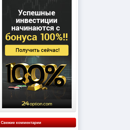
Свежие комментарии