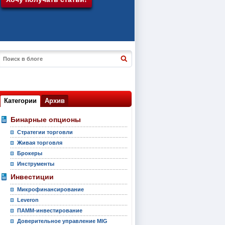
Категории
Архив
Бинарные опционы
Стратегии торговли
Живая торговля
Брокеры
Инструменты
Инвестиции
Микрофинансирование
Leveron
ПАММ-инвестирование
Доверительное управление MIG