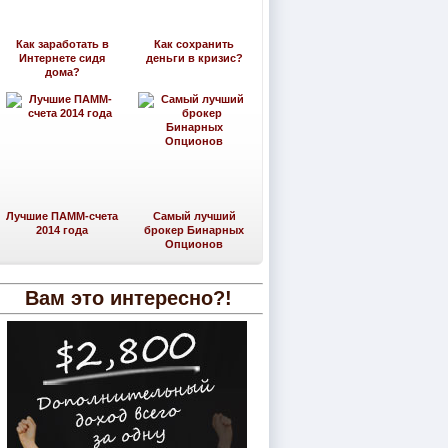
Как заработать в
Как сохранить
Интернете сидя
деньги в кризис?
дома?
Лучшие ПАММ-счета
Самый лучший
2014 года
брокер Бинарных
Опционов
Вам это интересно?!