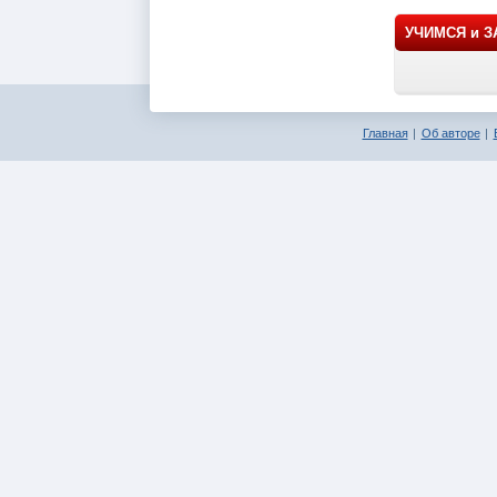
УЧИМСЯ и 
Главная
Об авторе