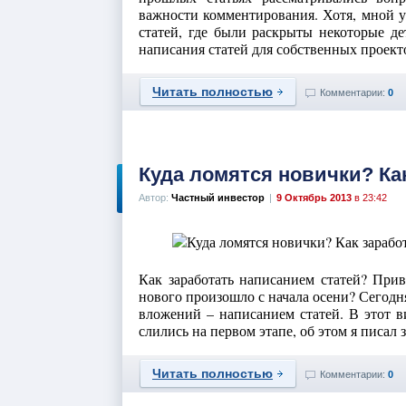
важности комментирования. Хотя, мной у
статей, где были раскрыты некоторые де
написания статей для собственных проект
Читать полностью
Комментарии:
0
Куда ломятся новички? Ка
Автор:
Частный инвестор
|
9 Октябрь 2013
в 23:42
Как заработать написанием статей? Прив
нового произошло с начала осени? Сегодня
вложений – написанием статей. В этот в
слились на первом этапе, об этом я писал з
Читать полностью
Комментарии:
0