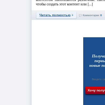
чтобы создать этот контент или [...]
Читать полностью
Комментарии:
0
Получ
перв
новые п