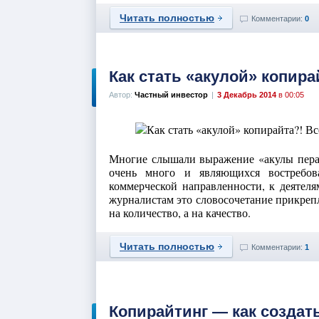
Читать полностью
Комментарии:
0
Как стать «акулой» копира
Автор:
Частный инвестор
|
3 Декабрь 2014
в 00:05
Многие слышали выражение «акулы пера
очень много и являющихся востребо
коммерческой направленности, к деятел
журналистам это словосочетание прикрепл
на количество, а на качество.
Читать полностью
Комментарии:
1
Копирайтинг — как создат